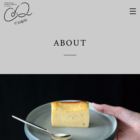
ABOUT